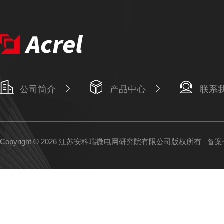
公司简介
产品中心
联系
Copyright © 2026 江苏安科瑞微电网研究院有限公司版权所有
备案号