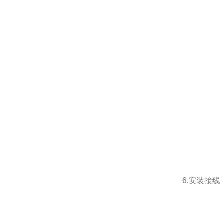
6.安装接