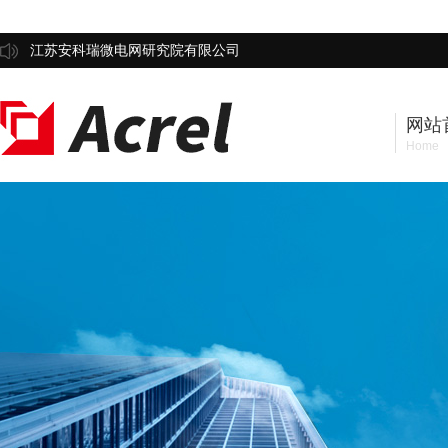
江苏安科瑞微电网研究院有限公司
网站
Home