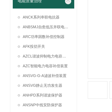
电能质量治理
ANCK系列串联电抗器
ANBSMJ自愈低压并联电容器
ARC功率因数补偿控制器
AFK投切开关
AZCL谐波抑制电力电容补偿
AZC智能电力电容补偿装置
ANSVG-G-A滤波补偿装置
ANSVG静止无功发生器
ANHPD系列谐波保护器
ANSNP中线安防保护器