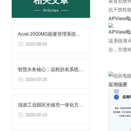
相关文章
装置软硬
抗干扰性
Articles
APVie
APVie
Acrel-2000MG能量管理系统在17.25MW/33.5MWh储能项目中的应用
该系统将
2025-08-05
台，方便
智慧水务核心：远程抄表系统架构与组网方案
2026-03-25
应用场景
浅谈工业园区光储充一体化方案配置
2026-02-10