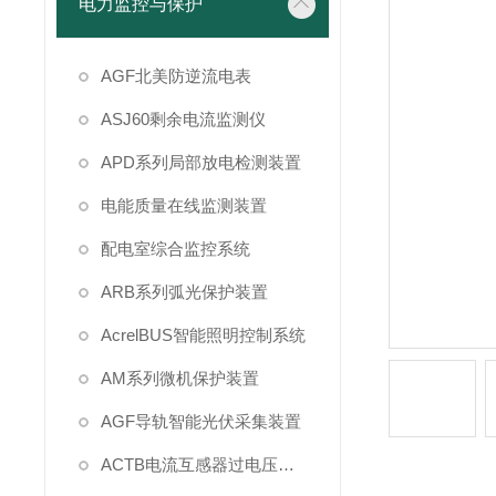
电力监控与保护
AGF北美防逆流电表
ASJ60剩余电流监测仪
APD系列局部放电检测装置
电能质量在线监测装置
配电室综合监控系统
ARB系列弧光保护装置
AcrelBUS智能照明控制系统
AM系列微机保护装置
AGF导轨智能光伏采集装置
ACTB电流互感器过电压保护