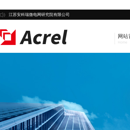
江苏安科瑞微电网研究院有限公司
网站
Home