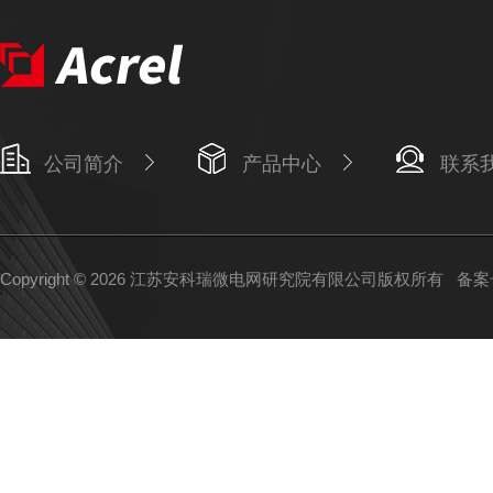
公司简介
产品中心
联系
Copyright © 2026 江苏安科瑞微电网研究院有限公司版权所有
备案号