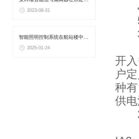
4)
2023-08-31
5
3.
智能照明控制系统在航站楼中的应用
1)
2025-01-24
开入
户定
种有
供电
2
✓基