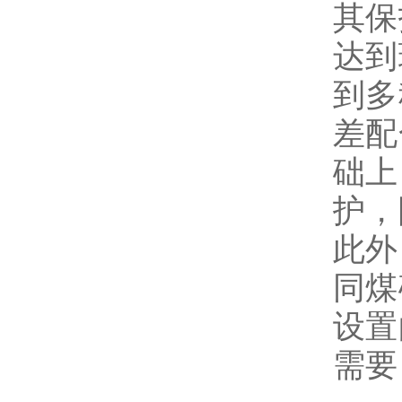
其保
达到
到多
差配
础上
护，
此外
同煤
设置
需要