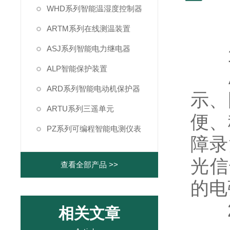
WHD系列智能温湿度控制器
ARTM系列在线测温装置
ASJ系列智能电力继电器
1
ALP智能保护装置
ARD系列智能电动机保护器
示、
ARTU系列三遥单元
便、
PZ系列可编程智能电测仪表
障录
光信
查看全部产品 >>
的电
2
相关文章