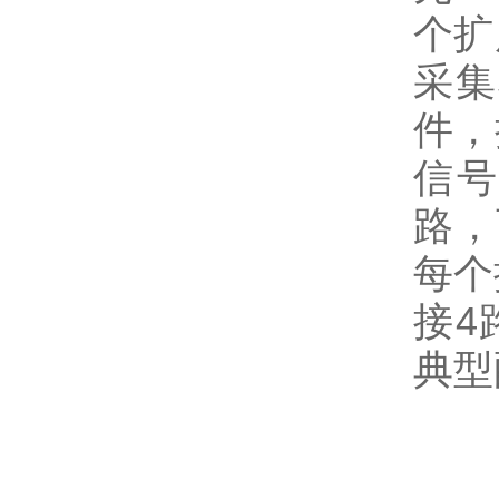
个扩
采集
件，
信号
路，
每个
接4
典型