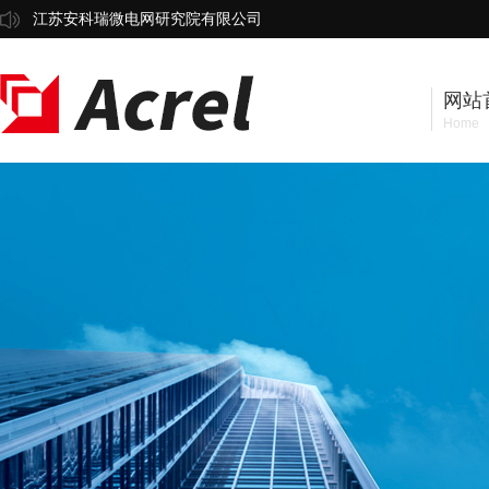
江苏安科瑞微电网研究院有限公司
网站
Home