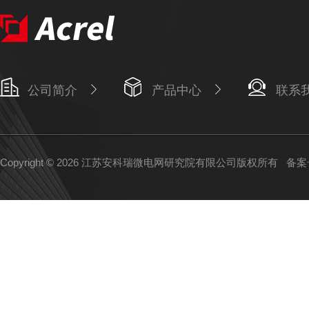
公司简介
产品中心
联系
Copyright © 2026 江苏安科瑞微电网研究院有限公司版权所有
备案号