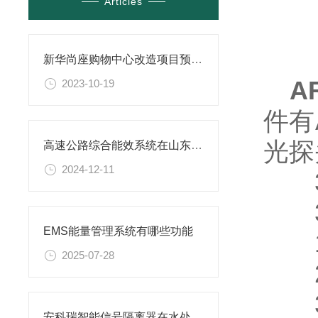
Articles
新华尚座购物中心改造项目预付费系统的设计与应用
A
2023-10-19
件有
光探
高速公路综合能效系统在山东济南至潍坊高速公路项目的应用
2024-12-11
3
3.
EMS能量管理系统有哪些功能
1)
2025-07-28
2)
3)
安科瑞智能信号隔离器在水处理控制系统的应用