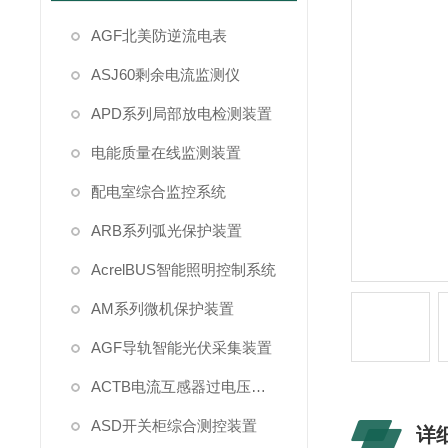
AGF北美防逆流电表
ASJ60剩余电流监测仪
APD系列局部放电检测装置
电能质量在线监测装置
配电室综合监控系统
ARB系列弧光保护装置
AcrelBUS智能照明控制系统
AM系列微机保护装置
AGF导轨智能光伏采集装置
ACTB电流互感器过电压保护
ASD开关柜综合测控装置
详