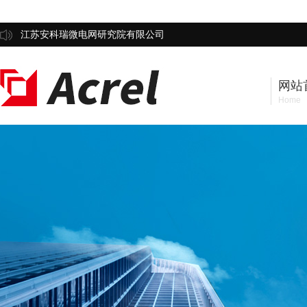
江苏安科瑞微电网研究院有限公司
网站
Home