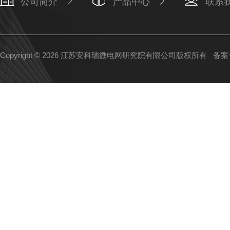
公司简介
产品中心
联系
Copyright © 2026 江苏安科瑞微电网研究院有限公司版权所有
备案号