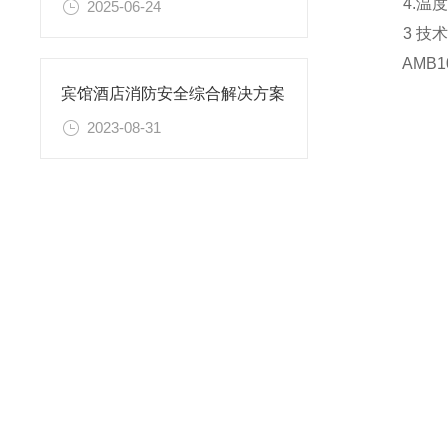
4.温度传
2025-06-24
3 技术
AMB100-
宾馆酒店消防安全综合解决方案
2023-08-31