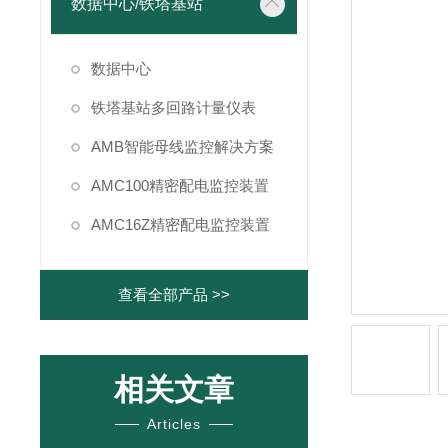
数据中心/铁塔基站
数据中心
铁塔基站多回路计量仪表
AMB智能母线监控解决方案
AMC100精密配电监控装置
AMC16Z精密配电监控装置
查看全部产品 >>
相关文章
Articles