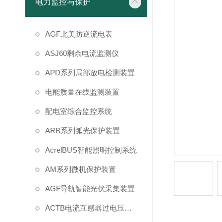
电力监控与保护
AGF北美防逆流电表
ASJ60剩余电流监测仪
APD系列局部放电检测装置
电能质量在线监测装置
配电室综合监控系统
ARB系列弧光保护装置
AcrelBUS智能照明控制系统
AM系列微机保护装置
AGF导轨智能光伏采集装置
ACTB电流互感器过电压保护