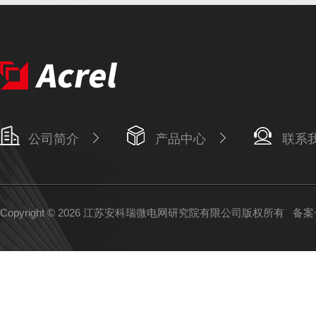
公司简介
产品中心
联系
Copyright © 2026 江苏安科瑞微电网研究院有限公司版权所有
备案号