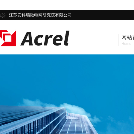
江苏安科瑞微电网研究院有限公司
网站
Home