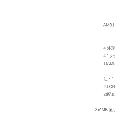
AMB1
4 外形
4.1 外
1)AMB
注：1.L
2.LOR
2)配套互
3)AMB 