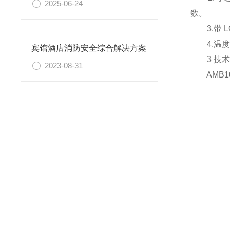
2025-06-24
数。
3.带 L
4.温度传
宾馆酒店消防安全综合解决方案
3 技术
2023-08-31
AMB100-