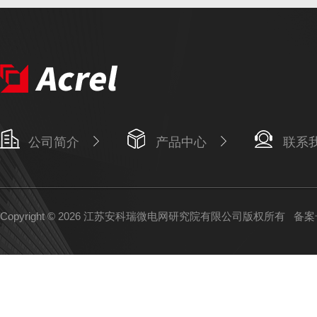
公司简介
产品中心
联系
Copyright © 2026 江苏安科瑞微电网研究院有限公司版权所有
备案号