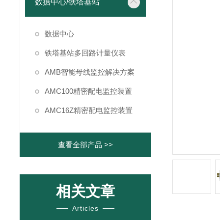
数据中心/铁塔基站
数据中心
铁塔基站多回路计量仪表
AMB智能母线监控解决方案
AMC100精密配电监控装置
AMC16Z精密配电监控装置
查看全部产品 >>
相关文章
Articles