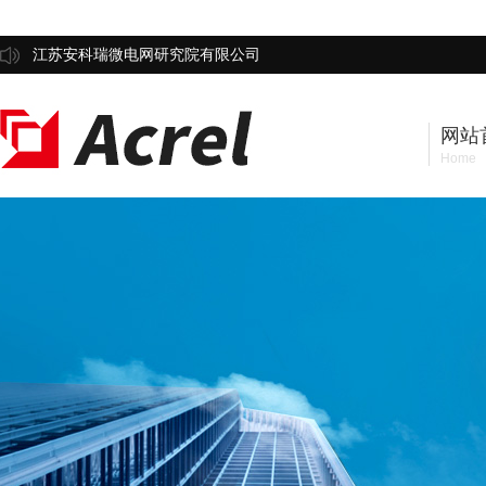
江苏安科瑞微电网研究院有限公司
网站
Home