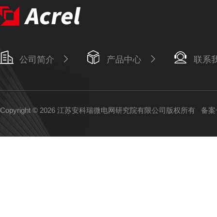
公司简介
产品中心
联系
Copyright © 2026 江苏安科瑞微电网研究院有限公司版权所有
备案号