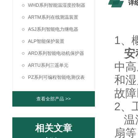
详
WHD系列智能温湿度控制器
ARTM系列在线测温装置
ASJ系列智能电力继电器
1、
ALP智能保护装置
安
ARD系列智能电动机保护器
中高
ARTU系列三遥单元
和湿
PZ系列可编程智能电测仪表
故障
查看全部产品 >>
2、
温湿
相关文章
扇等