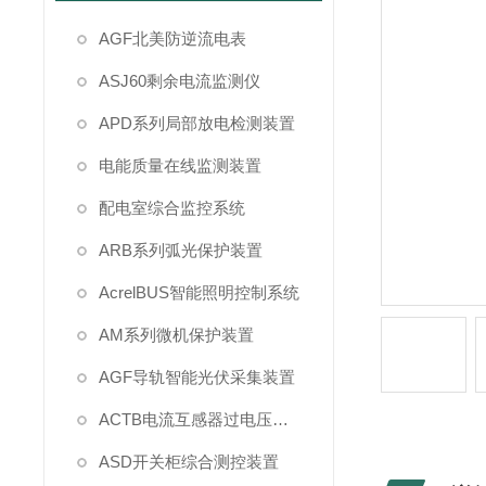
AGF北美防逆流电表
ASJ60剩余电流监测仪
APD系列局部放电检测装置
电能质量在线监测装置
配电室综合监控系统
ARB系列弧光保护装置
AcrelBUS智能照明控制系统
AM系列微机保护装置
AGF导轨智能光伏采集装置
ACTB电流互感器过电压保护
ASD开关柜综合测控装置