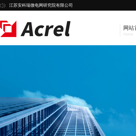
江苏安科瑞微电网研究院有限公司
网站
Home