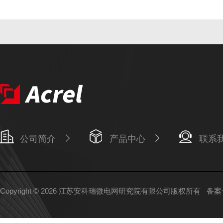
公司简介
产品中心
联系
Copyright © 2026 江苏安科瑞微电网研究院有限公司版权所有
备案号