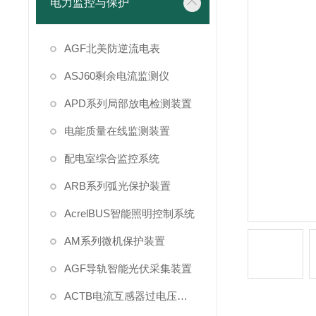
电力监控与保护
AGF北美防逆流电表
ASJ60剩余电流监测仪
APD系列局部放电检测装置
电能质量在线监测装置
配电室综合监控系统
ARB系列弧光保护装置
AcrelBUS智能照明控制系统
AM系列微机保护装置
AGF导轨智能光伏采集装置
ACTB电流互感器过电压保护