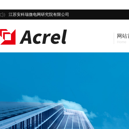
江苏安科瑞微电网研究院有限公司
网站
Home