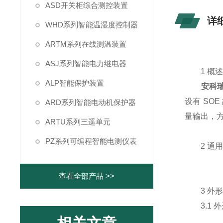
ASD开关柜综合测控装置
详
WHD系列智能温湿度控制器
ARTM系列在线测温装置
ASJ系列智能电力继电器
1 概
ALP智能保护装置
安科瑞
设有 SO
ARD系列智能电动机保护器
量输出，方
ARTU系列三遥单元
PZ系列可编程智能电测仪表
2 通用
查看全部产品 >>
3 外形
3.1 