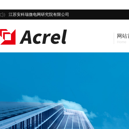
江苏安科瑞微电网研究院有限公司
网站
Home