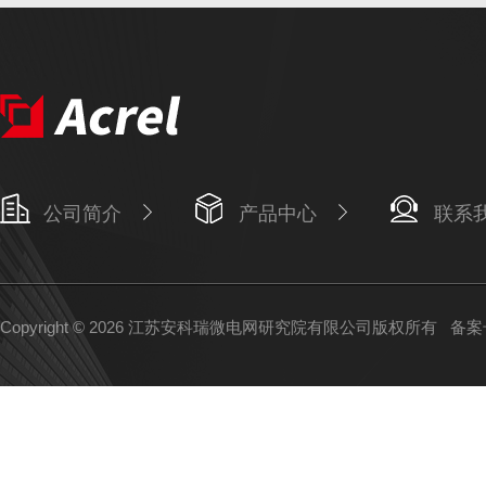
公司简介
产品中心
联系
Copyright © 2026 江苏安科瑞微电网研究院有限公司版权所有
备案号