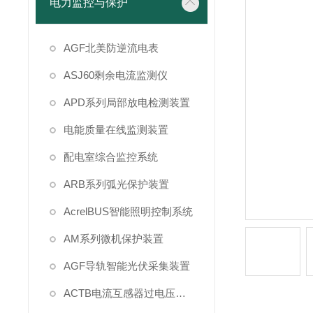
电力监控与保护
AGF北美防逆流电表
ASJ60剩余电流监测仪
APD系列局部放电检测装置
电能质量在线监测装置
配电室综合监控系统
ARB系列弧光保护装置
AcrelBUS智能照明控制系统
AM系列微机保护装置
AGF导轨智能光伏采集装置
ACTB电流互感器过电压保护