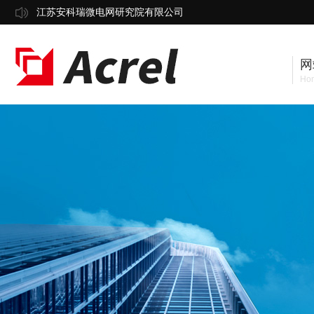
江苏安科瑞微电网研究院有限公司
网
Ho