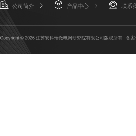
公司简介
产品中心
联系
Copyright © 2026 江苏安科瑞微电网研究院有限公司版权所有
备案号