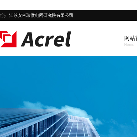
江苏安科瑞微电网研究院有限公司
网站
Home