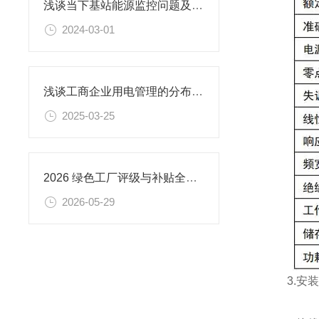
浅谈当下基站能源监控问题及基站用电信息采集管理云平台
2024-03-01
浅谈工商企业用电管理的分布式储能设计
2025-03-25
2026 绿色工厂评级与补贴全汇总（企业必存）
2026-05-29
3.安装