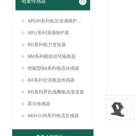
电量传感器
ARUH系列低压浪涌保护装置
ARU系列浪涌保护器
BD系列电力变送器
BM系列模拟信号隔离器
智能型BA系列电流传感器
BA系列交流电流传感器
BR系列罗氏线圈电流变送器
霍尔传感器
AKH-0.66系列电流互感器