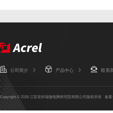
公司简介
产品中心
联系
Copyright © 2026 江苏安科瑞微电网研究院有限公司版权所有
备案号