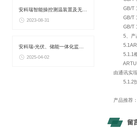
GB/T 1
安科瑞智能操控测温装置及无源无线测温装置在江苏瑞恒气体检测项目的应用
GB/T 
2023-08-31
GB/T 1
5、产
5.1ART
安科瑞-光伏、储能一体化监控及运维解决方案
5.1.1
2025-04-02
ARTU
由通讯实
5.1.2
产品推荐
留