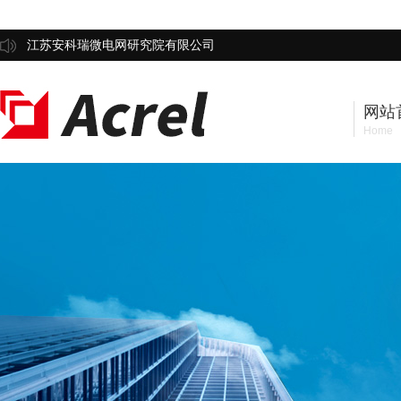
江苏安科瑞微电网研究院有限公司
网站
Home