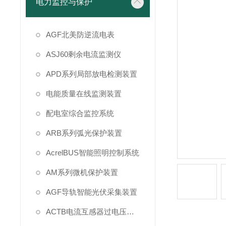
电力监控与保护
AGF北美防逆流电表
ASJ60剩余电流监测仪
APD系列局部放电检测装置
电能质量在线监测装置
配电室综合监控系统
ARB系列弧光保护装置
AcrelBUS智能照明控制系统
AM系列微机保护装置
AGF导轨智能光伏采集装置
ACTB电流互感器过电压保护