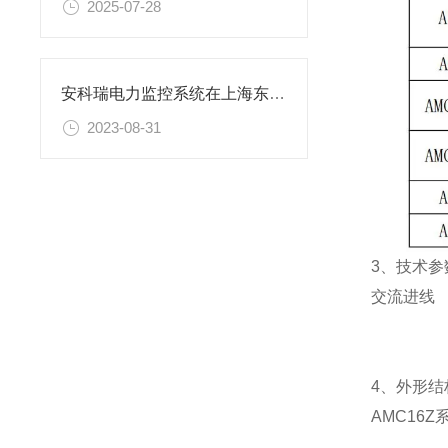
2025-07-28
安科瑞电力监控系统在上海东华大学的设计与应用
2023-08-31
3
、
技术参
交流进线
4
、
外形结
AMC16