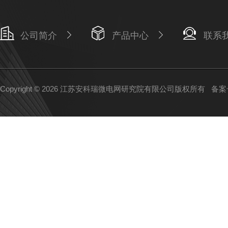
公司简介
产品中心
联系
Copyright © 2026 江苏安科瑞微电网研究院有限公司版权所有
备案号