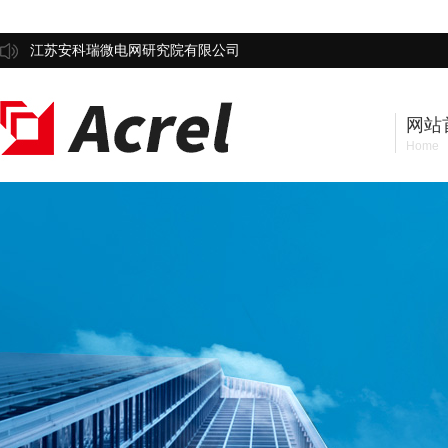
江苏安科瑞微电网研究院有限公司
网站
Home