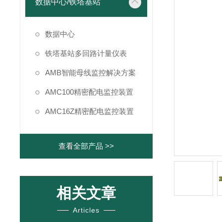
数据中心/铁塔基站
数据中心
铁塔基站多回路计量仪表
AMB智能母线监控解决方案
AMC100精密配电监控装置
AMC16Z精密配电监控装置
查看全部产品 >>
相关文章
Articles