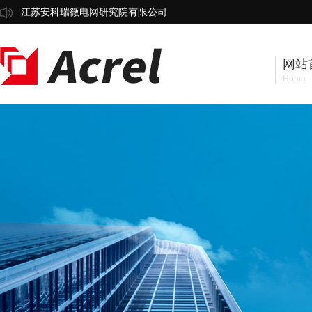
江苏安科瑞微电网研究院有限公司
网站
Home