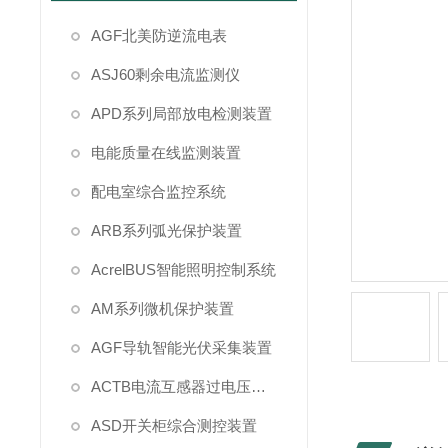
AGF北美防逆流电表
ASJ60剩余电流监测仪
APD系列局部放电检测装置
电能质量在线监测装置
配电室综合监控系统
ARB系列弧光保护装置
AcrelBUS智能照明控制系统
AM系列微机保护装置
AGF导轨智能光伏采集装置
ACTB电流互感器过电压保护
ASD开关柜综合测控装置