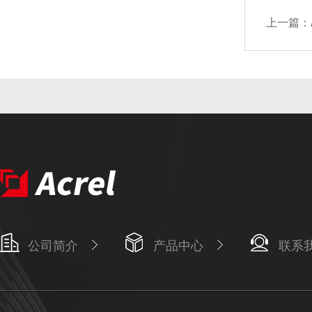
上一篇：
公司简介
产品中心
联系