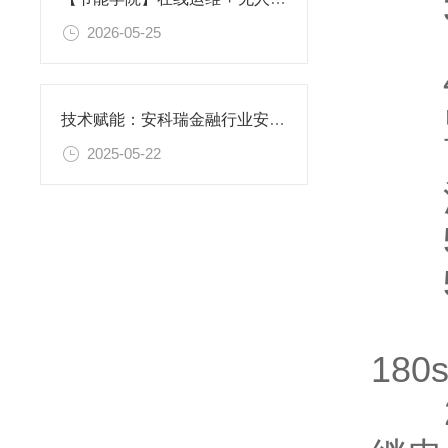
3
2026-05-25
4
监
技术赋能：安科瑞金融行业安全用电解决方案全解析
2025-05-22
注
5
5.
1
18
2、