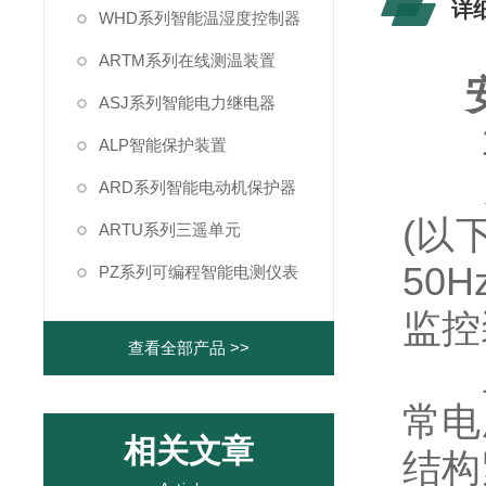
详
WHD系列智能温湿度控制器
ARTM系列在线测温装置
ASJ系列智能电力继电器
1
ALP智能保护装置
ARD系列智能电动机保护器
(以
ARTU系列三遥单元
50
PZ系列可编程智能电测仪表
监控
查看全部产品 >>
监
常电
相关文章
结构