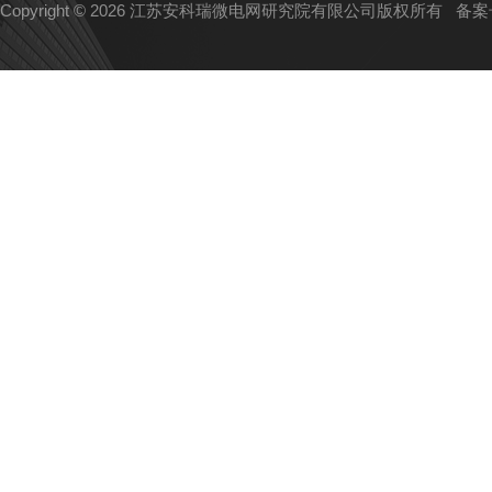
Copyright © 2026 江苏安科瑞微电网研究院有限公司版权所有
备案号