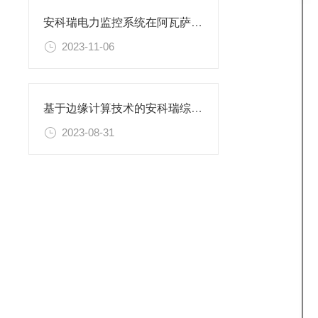
安科瑞电力监控系统在阿瓦萨工业园区建设采购项目的应用
2023-11-06
基于边缘计算技术的安科瑞综合管廊能效管理平台
2023-08-31