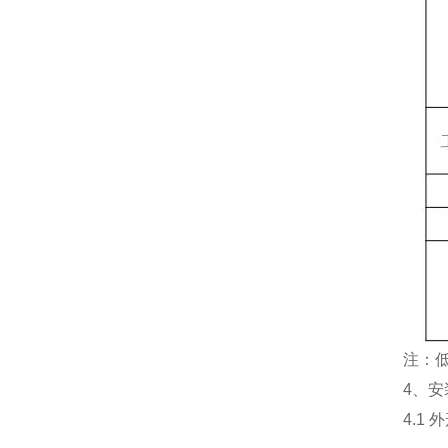
注：低于
4、安
4.1 