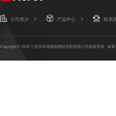
公司简介
产品中心
联系
Copyright © 2026 江苏安科瑞微电网研究院有限公司版权所有
备案号