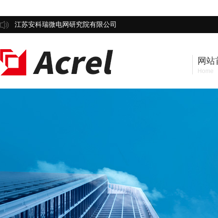
江苏安科瑞微电网研究院有限公司
网站
Home