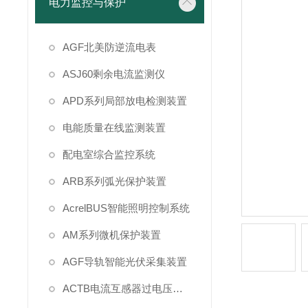
电力监控与保护
AGF北美防逆流电表
ASJ60剩余电流监测仪
APD系列局部放电检测装置
电能质量在线监测装置
配电室综合监控系统
ARB系列弧光保护装置
AcrelBUS智能照明控制系统
AM系列微机保护装置
AGF导轨智能光伏采集装置
ACTB电流互感器过电压保护