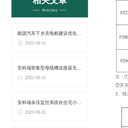
相关文章
Articles
能源汽车下乡充电桩建设优化建议及解决方案
2023-08-31
安科瑞密集型母线槽连接器无线测温AMB在某工厂配电中的应用
注：①开
2023-08-31
②开关量 4
3、技
安科瑞余压监控系统在住宅小区的应用方案
2023-08-31