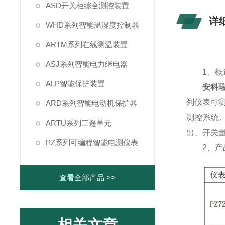
ASD开关柜综合测控装置
详
WHD系列智能温湿度控制器
ARTM系列在线测温装置
ASJ系列智能电力继电器
1、概
ALP智能保护装置
安科瑞
列仪表可
ARD系列智能电动机保护器
测控系统。
ARTU系列三遥单元
出、开关
PZ系列可编程智能电测仪表
2、产品
查看全部产品 >>