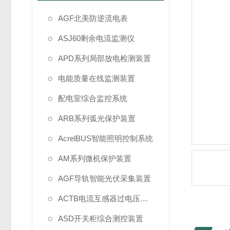
AGF北美防逆流电表
ASJ60剩余电流监测仪
APD系列局部放电检测装置
电能质量在线监测装置
配电室综合监控系统
ARB系列弧光保护装置
AcrelBUS智能照明控制系统
AM系列微机保护装置
AGF导轨智能光伏采集装置
ACTB电流互感器过电压保护
ASD开关柜综合测控装置