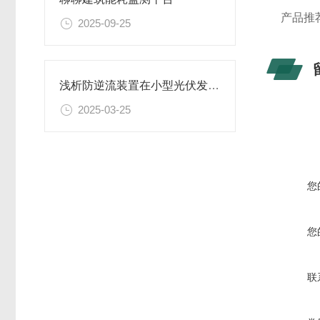
产品推
2025-09-25
浅析防逆流装置在小型光伏发电厂中的应用
2025-03-25
您
您
联