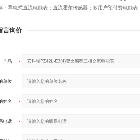
荐：导轨式直流电能表；直流霍尔传感器；多用户预付费电能表
留言询价
产品：
的单位：
的姓名：
系电话：