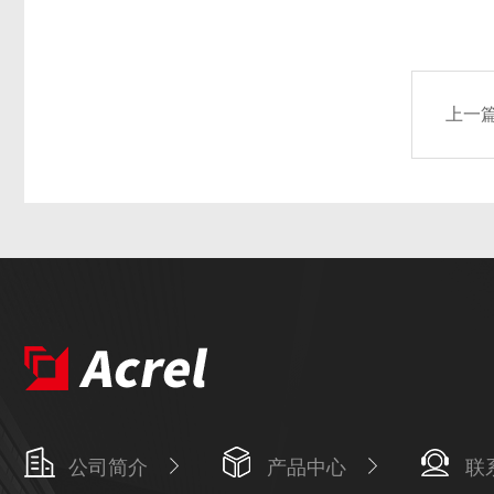
上一
公司简介
产品中心
联