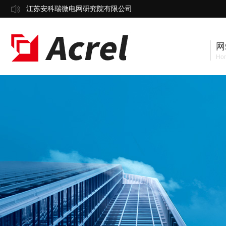
江苏安科瑞微电网研究院有限公司
网
Ho