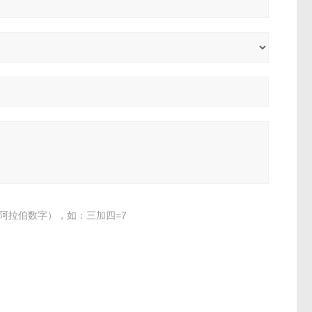
阿拉伯数字），如：三加四=7