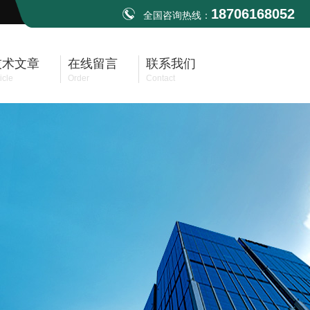
18706168052
全国咨询热线：
技术文章
在线留言
联系我们
icle
Order
Contact