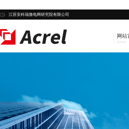
江苏安科瑞微电网研究院有限公司
网站
Home