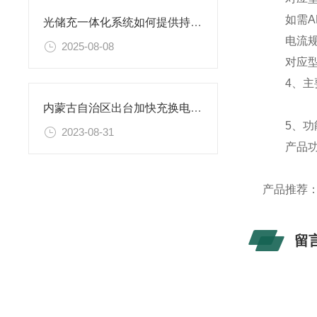
如需AL
光储充一体化系统如何提供持续电力供应
电流规格4
2025-08-08
对应型号：“
4、主要
内蒙古自治区出台加快充换电基础设施建设实施方案
5、功
2023-08-31
产品功能
产品推荐
留