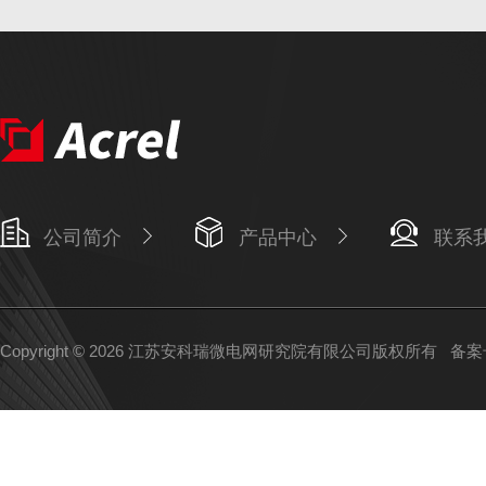
公司简介
产品中心
联系
Copyright © 2026 江苏安科瑞微电网研究院有限公司版权所有
备案号