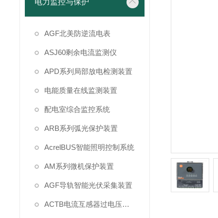
电力监控与保护
AGF北美防逆流电表
ASJ60剩余电流监测仪
APD系列局部放电检测装置
电能质量在线监测装置
配电室综合监控系统
ARB系列弧光保护装置
AcrelBUS智能照明控制系统
AM系列微机保护装置
AGF导轨智能光伏采集装置
ACTB电流互感器过电压保护