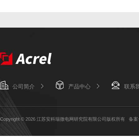
公司简介
产品中心
联系
Copyright © 2026 江苏安科瑞微电网研究院有限公司版权所有
备案号