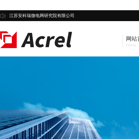
江苏安科瑞微电网研究院有限公司
网站
Home