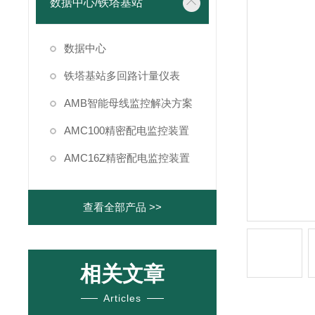
数据中心/铁塔基站
数据中心
铁塔基站多回路计量仪表
AMB智能母线监控解决方案
AMC100精密配电监控装置
AMC16Z精密配电监控装置
查看全部产品 >>
相关文章
Articles