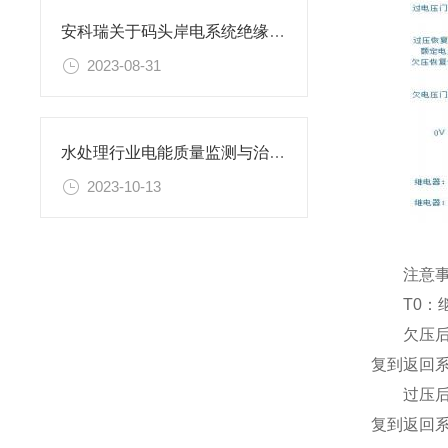
安科瑞关于码头岸电系统绝缘监测及故障定位解决方案
2023-08-31
水处理行业电能质量监测与治理系统解决方案
2023-10-13
注意事项
T0：继
欠压后恢
复到返回
过压后恢
复到返回