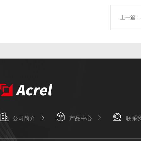
上一篇：
公司简介
产品中心
联系