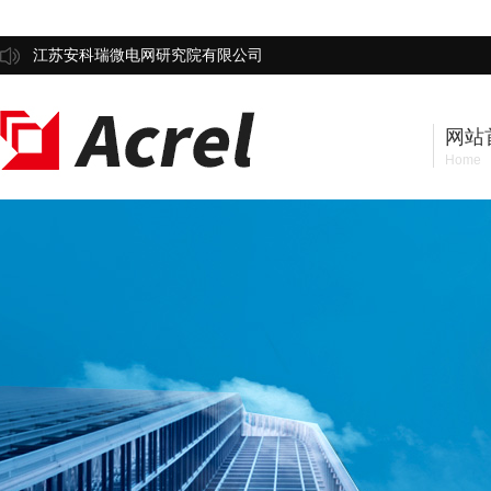
江苏安科瑞微电网研究院有限公司
网站
Home