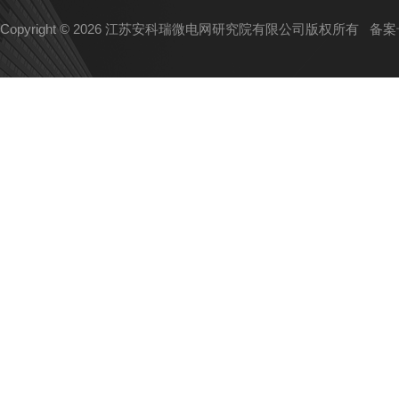
Copyright © 2026 江苏安科瑞微电网研究院有限公司版权所有
备案号