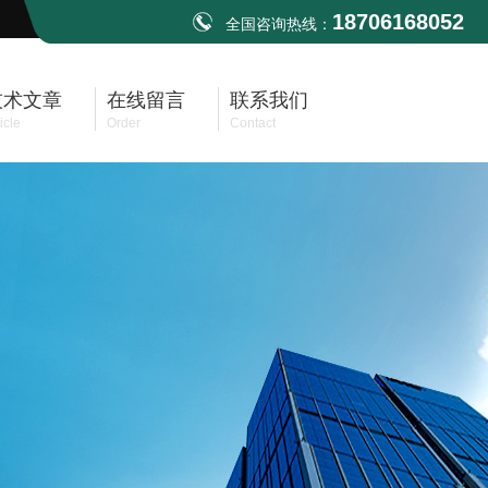
18706168052
全国咨询热线：
技术文章
在线留言
联系我们
icle
Order
Contact