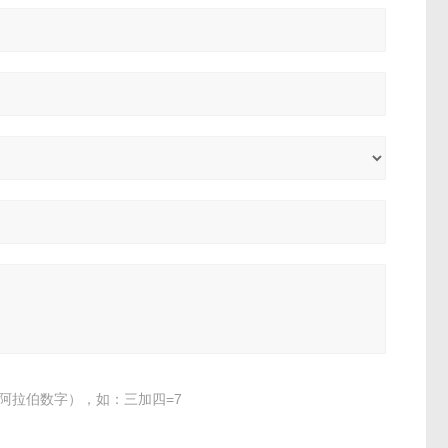
阿拉伯数字），如：三加四=7