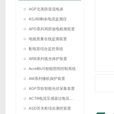
AGF北美防逆流电表
ASJ60剩余电流监测仪
APD系列局部放电检测装置
电能质量在线监测装置
配电室综合监控系统
ARB系列弧光保护装置
AcrelBUS智能照明控制系统
AM系列微机保护装置
AGF导轨智能光伏采集装置
ACTB电流互感器过电压保护
ASD开关柜综合测控装置