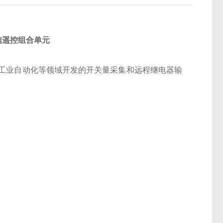
遥信遥控组合单元
工业自动化等领域开发的开关量采集和远程继电器输