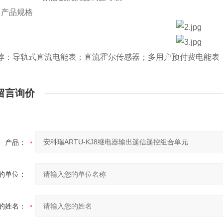
产品规格
荐：导轨式直流电能表；直流霍尔传感器；多用户预付费电能表
留言询价
产品：
的单位：
的姓名：