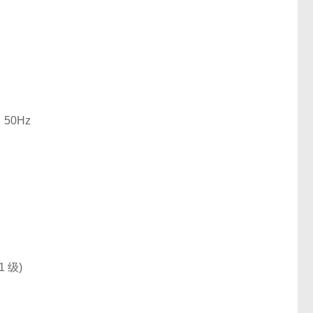
50Hz
 级)