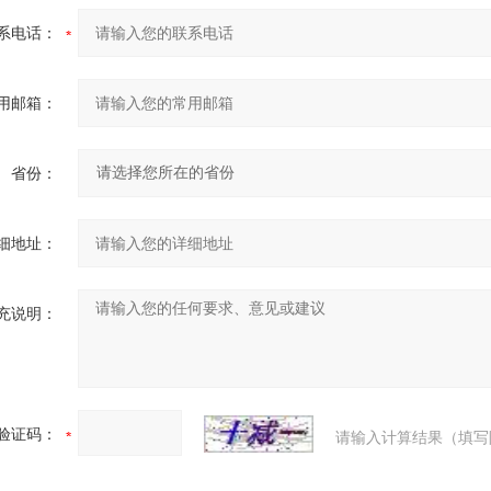
系电话：
用邮箱：
省份：
细地址：
充说明：
验证码：
请输入计算结果（填写