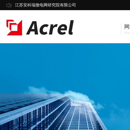
江苏安科瑞微电网研究院有限公司
网
Ho