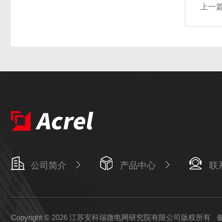
上一
公司简介
产品中心
联
Copyright © 2026 江苏安科瑞微电网研究院有限公司版权所有
备