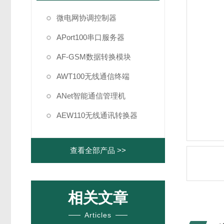
微电网协调控制器
APort100串口服务器
AF-GSM数据转换模块
AWT100无线通信终端
ANet智能通信管理机
AEW110无线通讯转换器
查看全部产品 >>
相关文章
Articles