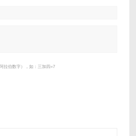
阿拉伯数字），如：三加四=7