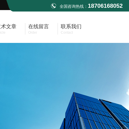
18706168052
全国咨询热线：
技术文章
在线留言
联系我们
icle
Order
Contact