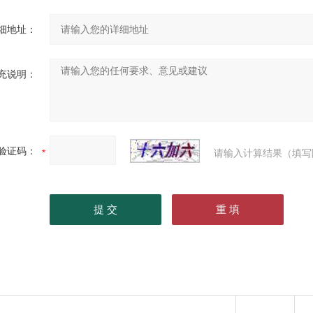
细地址：
充说明：
验证码：
请输入计算结果（填写