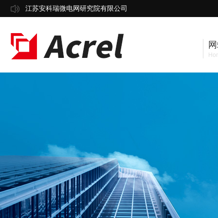
江苏安科瑞微电网研究院有限公司
网
Ho