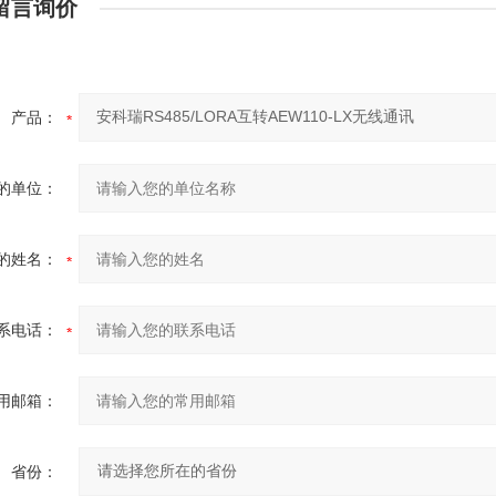
留言询价
产品：
的单位：
的姓名：
系电话：
用邮箱：
省份：