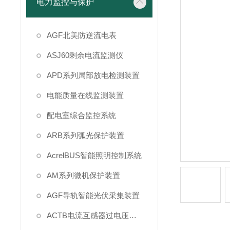
电力监控与保护
AGF北美防逆流电表
ASJ60剩余电流监测仪
APD系列局部放电检测装置
电能质量在线监测装置
配电室综合监控系统
ARB系列弧光保护装置
AcrelBUS智能照明控制系统
AM系列微机保护装置
AGF导轨智能光伏采集装置
ACTB电流互感器过电压保护