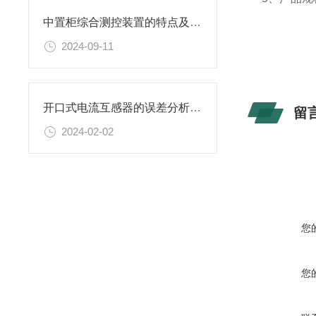
中置柜综合测控装置的特点及注意事项
2024-09-11
开口式电流互感器的误差分析及校验方法
留
2024-02-02
您
您