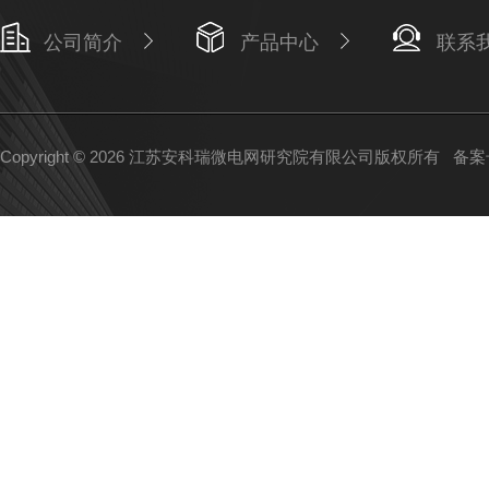
公司简介
产品中心
联系
Copyright © 2026 江苏安科瑞微电网研究院有限公司版权所有
备案号