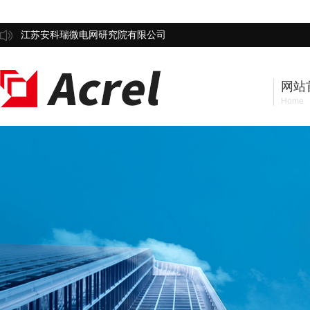
江苏安科瑞微电网研究院有限公司
网站
Home