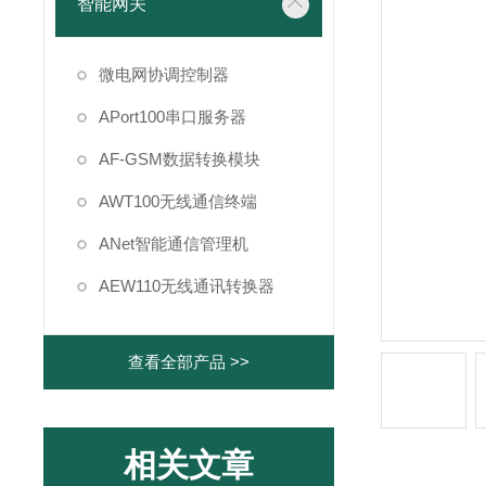
智能网关
微电网协调控制器
APort100串口服务器
AF-GSM数据转换模块
AWT100无线通信终端
ANet智能通信管理机
AEW110无线通讯转换器
查看全部产品 >>
相关文章