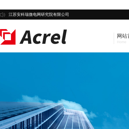
江苏安科瑞微电网研究院有限公司
网站
Home