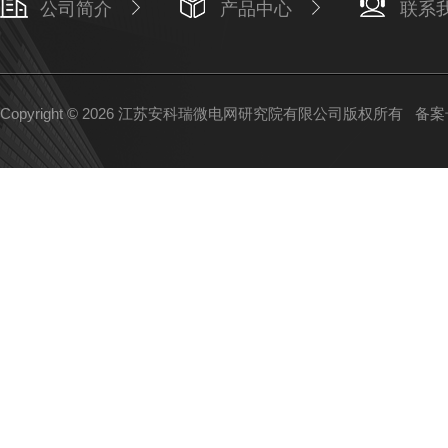
公司简介
产品中心
联系
Copyright © 2026 江苏安科瑞微电网研究院有限公司版权所有
备案号