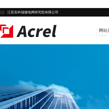
江苏安科瑞微电网研究院有限公司
网站
Home