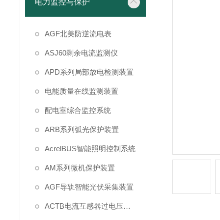
电力监控与保护
AGF北美防逆流电表
ASJ60剩余电流监测仪
APD系列局部放电检测装置
电能质量在线监测装置
配电室综合监控系统
ARB系列弧光保护装置
AcrelBUS智能照明控制系统
AM系列微机保护装置
AGF导轨智能光伏采集装置
ACTB电流互感器过电压保护