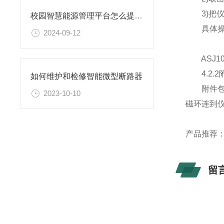
3)把仪
校园智慧能源管理平台怎么提升学校的能源管理水平和节能效果
具体操作
2024-09-12
ASJ10
4.2.2
如何维护和检修智能微型断路器
附件包括
2023-10-10
磁环连到
产品推荐
留