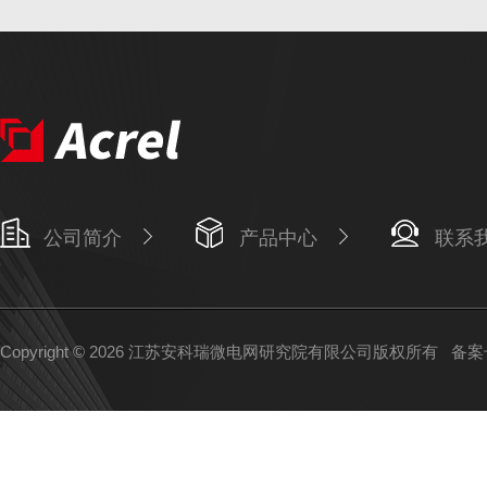
公司简介
产品中心
联系
Copyright © 2026 江苏安科瑞微电网研究院有限公司版权所有
备案号