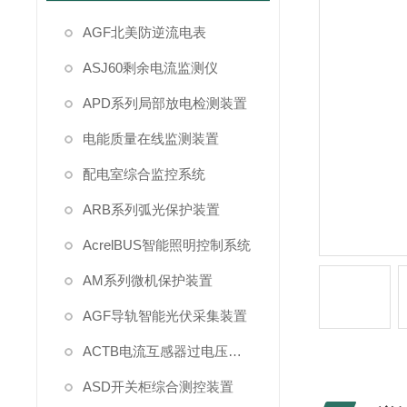
AGF北美防逆流电表
ASJ60剩余电流监测仪
APD系列局部放电检测装置
电能质量在线监测装置
配电室综合监控系统
ARB系列弧光保护装置
AcrelBUS智能照明控制系统
AM系列微机保护装置
AGF导轨智能光伏采集装置
ACTB电流互感器过电压保护
ASD开关柜综合测控装置