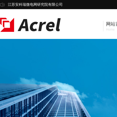
江苏安科瑞微电网研究院有限公司
网站
Home