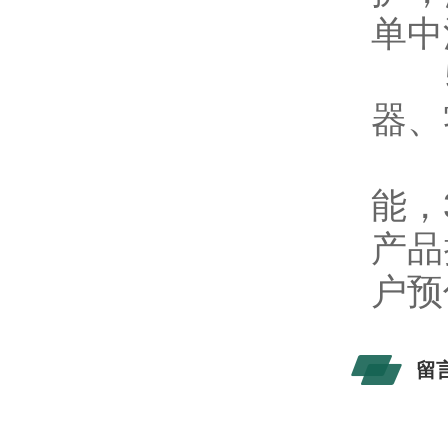
单中
5
器、
6、
能，
产品
户预
留