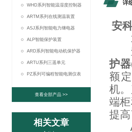
详
WHD系列智能温湿度控制器
ARTM系列在线测温装置
安
ASJ系列智能电力继电器
1
ALP智能保护装置
ARD系列智能电动机保护器
护器
ARTU系列三遥单元
额定
PZ系列可编程智能电测仪表
机。
查看全部产品 >>
端柜
提高
相关文章
AR