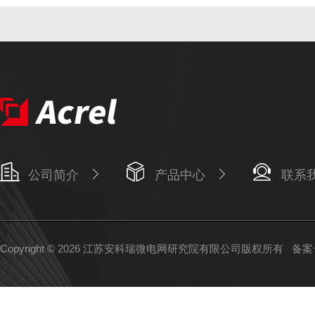
公司简介
产品中心
联系
Copyright © 2026 江苏安科瑞微电网研究院有限公司版权所有
备案号