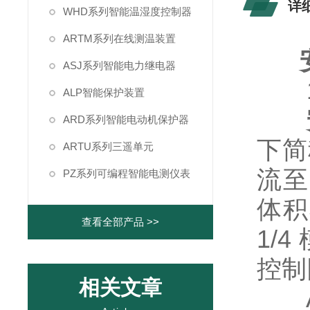
详
WHD系列智能温湿度控制器
ARTM系列在线测温装置
ASJ系列智能电力继电器
1
ALP智能保护装置
ARD系列智能电动机保护器
下简
ARTU系列三遥单元
流至
PZ系列可编程智能电测仪表
体积
查看全部产品 >>
1/
控制
相关文章
AR