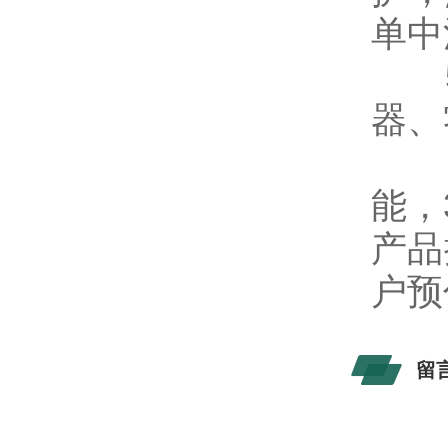
单中
5
器、
6、
能，
产品
户预
留