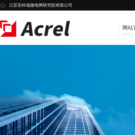
江苏安科瑞微电网研究院有限公司
网站
Home