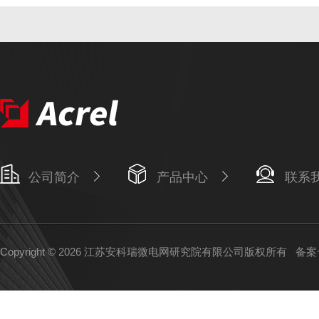
公司简介
产品中心
联系
Copyright © 2026 江苏安科瑞微电网研究院有限公司版权所有
备案号