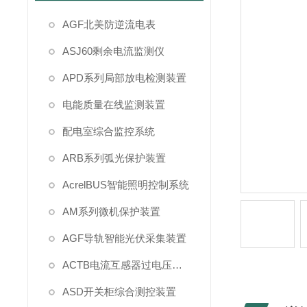
AGF北美防逆流电表
ASJ60剩余电流监测仪
APD系列局部放电检测装置
电能质量在线监测装置
配电室综合监控系统
ARB系列弧光保护装置
AcrelBUS智能照明控制系统
AM系列微机保护装置
AGF导轨智能光伏采集装置
ACTB电流互感器过电压保护
ASD开关柜综合测控装置