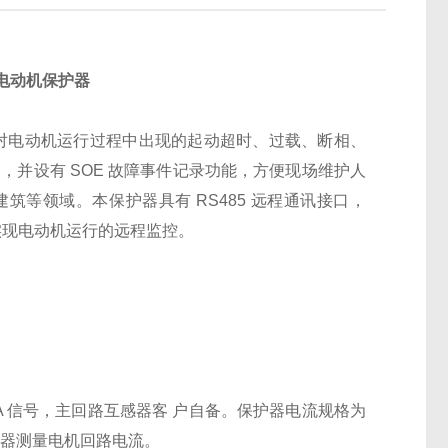
电动机保护器
能对电动机运行过程中出现的起动超时、过载、断相、
，并设有 SOE 故障事件记录功能，方便现场维护人
等领域。本保护器具有 RS485 远程通讯接口，
。实现电动机运行的远程监控。
A 信号，主回路互感器客 户自备。保护器电流规格为
配互感器测量电机回路电流。