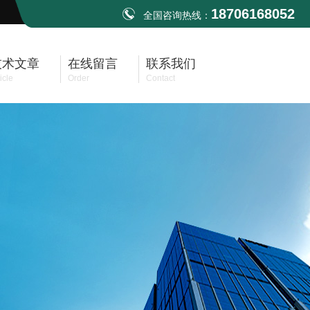
18706168052
全国咨询热线：
技术文章
在线留言
联系我们
icle
Order
Contact