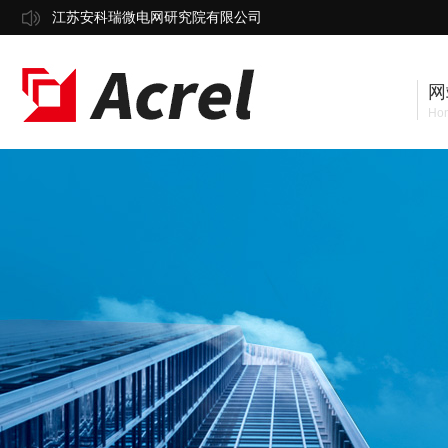
江苏安科瑞微电网研究院有限公司
网
Ho