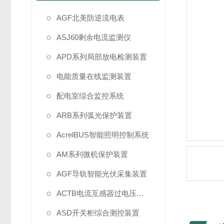
AGF北美防逆流电表
ASJ60剩余电流监测仪
APD系列局部放电检测装置
电能质量在线监测装置
配电室综合监控系统
ARB系列弧光保护装置
AcrelBUS智能照明控制系统
AM系列微机保护装置
AGF导轨智能光伏采集装置
ACTB电流互感器过电压保护
ASD开关柜综合测控装置