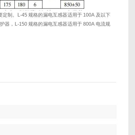
。L-45 规格的漏电互感器适用于 100A 及以下
器，L-150 规格的漏电互感器适用于 800A 电流规