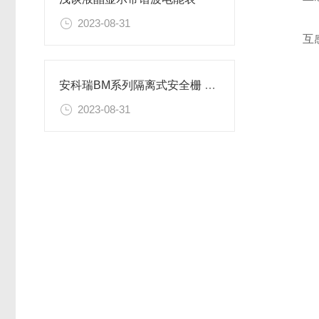
2023-08-31
互感器
安科瑞BM系列隔离式安全栅 、信号隔离器
2023-08-31