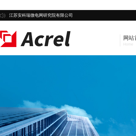
江苏安科瑞微电网研究院有限公司
网站
Home