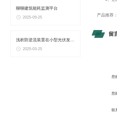
聊聊建筑能耗监测平台
产品推荐
2025-09-25
留
浅析防逆流装置在小型光伏发电厂中的应用
2025-03-25
您
您
联