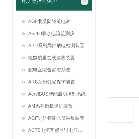
电力监控与保护
AGF北美防逆流电表
ASJ60剩余电流监测仪
APD系列局部放电检测装置
电能质量在线监测装置
配电室综合监控系统
ARB系列弧光保护装置
AcrelBUS智能照明控制系统
AM系列微机保护装置
AGF导轨智能光伏采集装置
ACTB电流互感器过电压保护