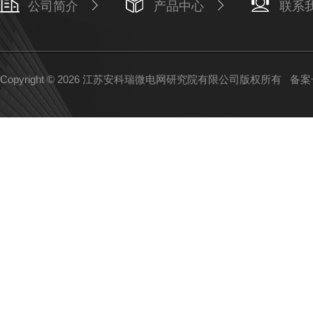
公司简介
产品中心
联系
Copyright © 2026 江苏安科瑞微电网研究院有限公司版权所有
备案号